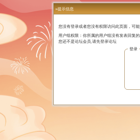
»提示信息
您没有登录或者您没有权限访问此页面，可能
用户组权限：你所属的用户组没有发表回复的
您还不是论坛会员,请先登录论坛
登录