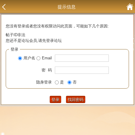
提示信息
您没有登录或者您没有权限访问此页面，可能如下几个原因:
帖子ID非法
您还不是论坛会员,请先登录论坛
登录
用户名
Email
密 码
隐身登录
是
否