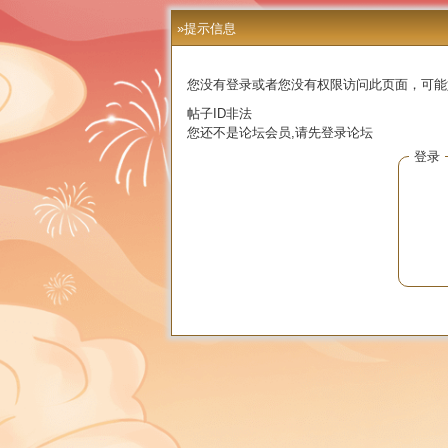
»提示信息
您没有登录或者您没有权限访问此页面，可能
帖子ID非法
您还不是论坛会员,请先登录论坛
登录