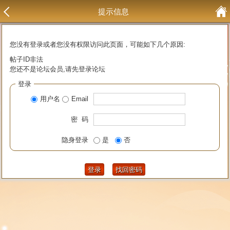
提示信息
您没有登录或者您没有权限访问此页面，可能如下几个原因:
帖子ID非法
您还不是论坛会员,请先登录论坛
登录
用户名
Email
密 码
隐身登录
是
否