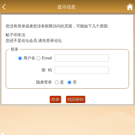
提示信息
您没有登录或者您没有权限访问此页面，可能如下几个原因:
帖子ID非法
您还不是论坛会员,请先登录论坛
登录
用户名
Email
密 码
隐身登录
是
否