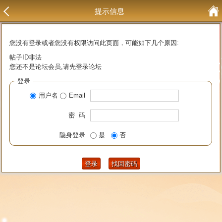
提示信息
您没有登录或者您没有权限访问此页面，可能如下几个原因:
帖子ID非法
您还不是论坛会员,请先登录论坛
登录
用户名
Email
密 码
隐身登录
是
否