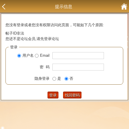
提示信息
您没有登录或者您没有权限访问此页面，可能如下几个原因:
帖子ID非法
您还不是论坛会员,请先登录论坛
登录
用户名
Email
密 码
隐身登录
是
否