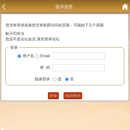
提示信息
您没有登录或者您没有权限访问此页面，可能如下几个原因:
帖子ID非法
您还不是论坛会员,请先登录论坛
登录
用户名
Email
密 码
隐身登录
是
否