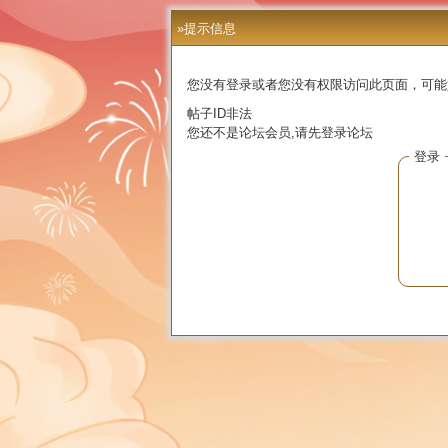
»提示信息
您没有登录或者您没有权限访问此页面，可能
帖子ID非法
您还不是论坛会员,请先登录论坛
登录