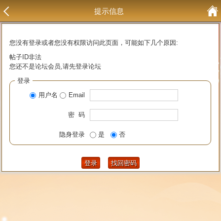
提示信息
您没有登录或者您没有权限访问此页面，可能如下几个原因:
帖子ID非法
您还不是论坛会员,请先登录论坛
登录
用户名
Email
密 码
隐身登录
是
否