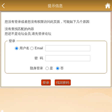
提示信息
您没有登录或者您没有权限访问此页面，可能如下几个原因:
没有查找匹配的内容
您还不是论坛会员,请先登录论坛
登录
用户名
Email
密 码
隐身登录
是
否